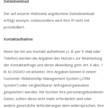
Dateidownload
Der auf unserer Webseite angebotene Dateidownload
erfolgt anonym. Insbesondere wird Ihre IP nicht mit
protokolliert.
Kontaktaufnahme
Wenn Sie mit uns Kontakt aufnehmen (z. B. per E-Mail oder
Telefon) werden die Angaben des Nutzers zur Bearbeitung
der Kontaktanfrage und deren Abwicklung gem. Art. 6 Abs. 1
lit. b) DSGVO verarbeitet. Ihre Angaben können in einem
Customer-Relationship-Management System („CRM
System“) oder vergleichbarer Anfragenorganisation
gespeichert werden. Wir löschen Ihre personengebundenen
Daten, sofern diese nicht mehr erforderlich sind oder
andere gesetzliche Anforderungen dem widersprechen. Ihre