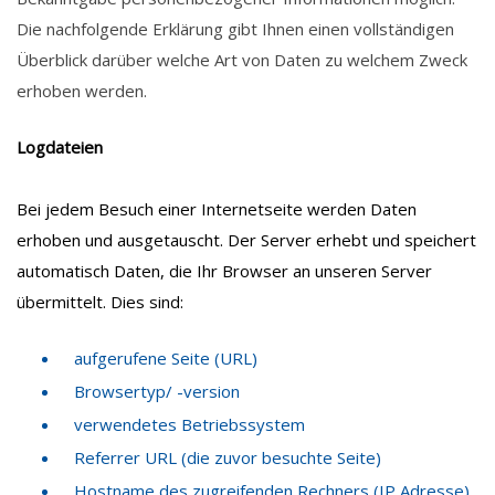
Die nachfolgende Erklärung gibt Ihnen einen vollständigen
Überblick darüber welche Art von Daten zu welchem Zweck
erhoben werden.
Logdateien
Bei jedem Besuch einer Internetseite werden Daten
erhoben und ausgetauscht. Der Server erhebt und speichert
automatisch Daten, die Ihr Browser an unseren Server
übermittelt. Dies sind:
aufgerufene Seite (URL)
Browsertyp/ -version
verwendetes Betriebssystem
Referrer URL (die zuvor besuchte Seite)
Hostname des zugreifenden Rechners (IP Adresse)