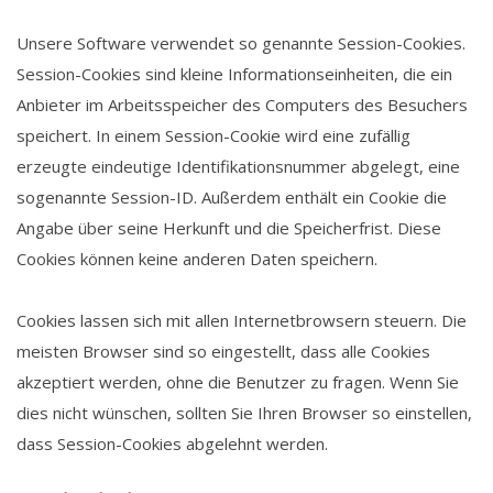
Unsere Software verwendet so genannte Session-Cookies.
Session-Cookies sind kleine Informationseinheiten, die ein
Anbieter im Arbeitsspeicher des Computers des Besuchers
speichert. In einem Session-Cookie wird eine zufällig
erzeugte eindeutige Identifikationsnummer abgelegt, eine
sogenannte Session-ID. Außerdem enthält ein Cookie die
Angabe über seine Herkunft und die Speicherfrist. Diese
Cookies können keine anderen Daten speichern.
Cookies lassen sich mit allen Internetbrowsern steuern. Die
meisten Browser sind so eingestellt, dass alle Cookies
akzeptiert werden, ohne die Benutzer zu fragen. Wenn Sie
dies nicht wünschen, sollten Sie Ihren Browser so einstellen,
dass Session-Cookies abgelehnt werden.