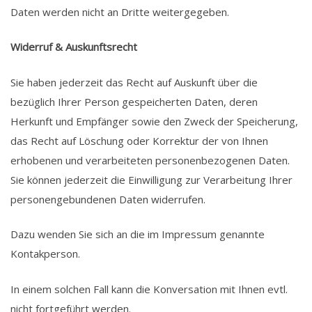
Daten werden nicht an Dritte weitergegeben.
Widerruf & Auskunftsrecht
Sie haben jederzeit das Recht auf Auskunft über die
bezüglich Ihrer Person gespeicherten Daten, deren
Herkunft und Empfänger sowie den Zweck der Speicherung,
das Recht auf Löschung oder Korrektur der von Ihnen
erhobenen und verarbeiteten personenbezogenen Daten.
Sie können jederzeit die Einwilligung zur Verarbeitung Ihrer
personengebundenen Daten widerrufen.
Dazu wenden Sie sich an die im Impressum genannte
Kontakperson.
In einem solchen Fall kann die Konversation mit Ihnen evtl.
nicht fortgeführt werden.