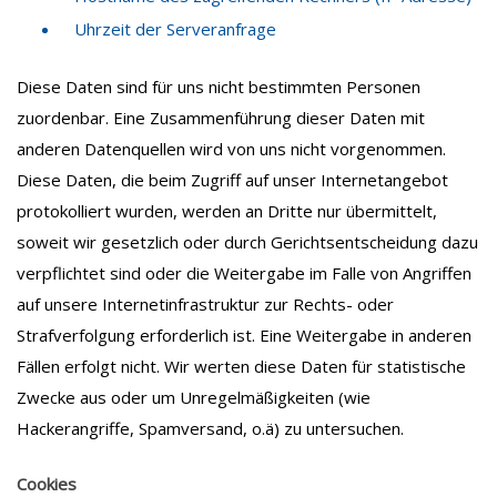
Uhrzeit der Serveranfrage
Diese Daten sind für uns nicht bestimmten Personen
zuordenbar. Eine Zusammenführung dieser Daten mit
anderen Datenquellen wird von uns nicht vorgenommen.
Diese Daten, die beim Zugriff auf unser Internetangebot
protokolliert wurden, werden an Dritte nur übermittelt,
soweit wir gesetzlich oder durch Gerichtsentscheidung dazu
verpflichtet sind oder die Weitergabe im Falle von Angriffen
auf unsere Internetinfrastruktur zur Rechts- oder
Strafverfolgung erforderlich ist. Eine Weitergabe in anderen
Fällen erfolgt nicht. Wir werten diese Daten für statistische
Zwecke aus oder um Unregelmäßigkeiten (wie
Hackerangriffe, Spamversand, o.ä) zu untersuchen.
Cookies