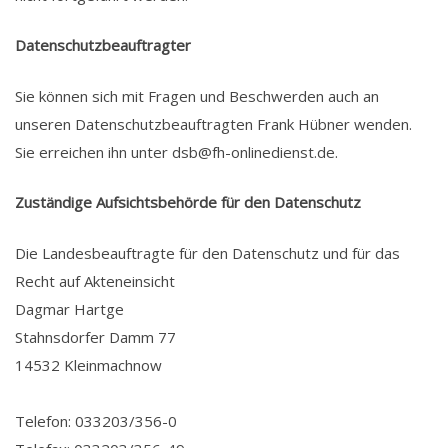
Datenschutzbeauftragter
Sie können sich mit Fragen und Beschwerden auch an
unseren Datenschutzbeauftragten Frank Hübner wenden.
Sie erreichen ihn unter dsb@fh-onlinedienst.de.
Zuständige Aufsichtsbehörde für den Datenschutz
Die Landesbeauftragte für den Datenschutz und für das
Recht auf Akteneinsicht
Dagmar Hartge
Stahnsdorfer Damm 77
14532 Kleinmachnow
Telefon: 033203/356-0